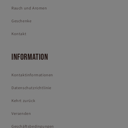
Rauch und Aromen
Geschenke
Kontakt
INFORMATION
Kontaktinformationen
Datenschutzrichtlinie
Kehrt zurück
Versenden
Geschäftsbedingungen