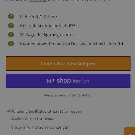
Lieferzeit 1-2 Tage
Kostenloser Versand ab €75,-
30 Tage Rückgabegarantie
Kunden bewerten uns im Durchschnitt mit einer 9.1
In den Warenkorb legen
Weitere Bezahlmöglichkeiten
Abholung bei
Rostockstraat 15
verfügbar
Gewöhnlich fertig in 24 Stunden
Shop-Informationen anzeigen