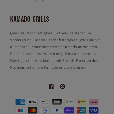
KAMADO-GRILLS
Qualität, Nachhaltigkeit und Service stehen im
Vordergrund unserer Geschäftstätigkeit. Wir glauben
auch daran, einen kompletten Kamado anzubieten.
Das bedeutet, dass wir ein möglichst umfassendes
Paket geschnürt haben, damit Sie alle Facetten des
Kochens mit einem Kamado erleben können.
Facebook
Instagram
Zahlungsmethoden