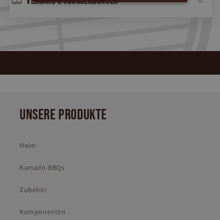
Versand & Rücksendungen
UNSERE PRODUKTE
Heim
Kamado-BBQs
Zubehör
Komponenten