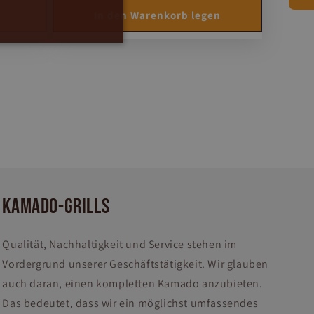
In den Warenkorb legen
KAMADO-GRILLS
Qualität, Nachhaltigkeit und Service stehen im
Vordergrund unserer Geschäftstätigkeit. Wir glauben
auch daran, einen kompletten Kamado anzubieten.
Das bedeutet, dass wir ein möglichst umfassendes