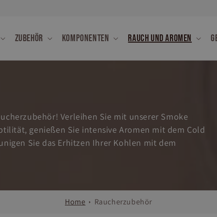
Zubehör
Komponenten
Rauch und Aromen
G
Räucherzubehör! Verleihen Sie mit unserer Smoke
ilität, genießen Sie intensive Aromen mit dem Cold
nigen Sie das Erhitzen Ihrer Kohlen mit dem
Home
Raucherzubehör