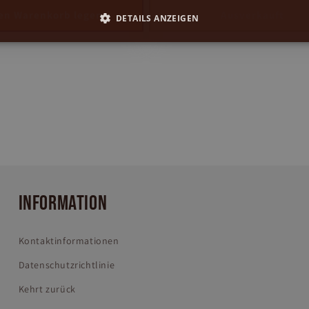
den Warenkorb legen
Ausverkauft
DETAILS ANZEIGEN
INFORMATION
Kontaktinformationen
Datenschutzrichtlinie
Kehrt zurück