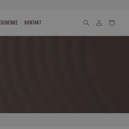
eschenke
Kontakt
Einloggen
Warenkorb