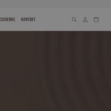
eschenke
Kontakt
Einloggen
Warenkorb