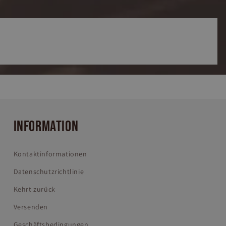
INFORMATION
Kontaktinformationen
Datenschutzrichtlinie
Kehrt zurück
Versenden
Geschäftsbedingungen