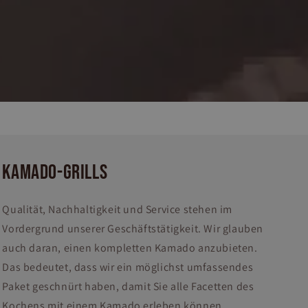
KAMADO-GRILLS
Qualität, Nachhaltigkeit und Service stehen im
Vordergrund unserer Geschäftstätigkeit. Wir glauben
auch daran, einen kompletten Kamado anzubieten.
Das bedeutet, dass wir ein möglichst umfassendes
Paket geschnürt haben, damit Sie alle Facetten des
Kochens mit einem Kamado erleben können.