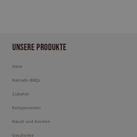
UNSERE PRODUKTE
Heim
Kamado-BBQs
Zubehör
Komponenten
Rauch und Aromen
Geschenke