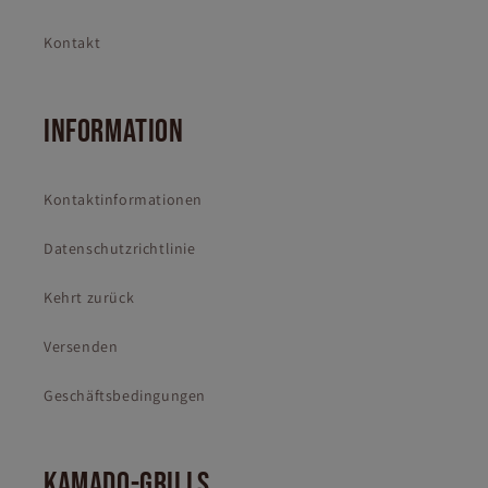
Kontakt
INFORMATION
Kontaktinformationen
Datenschutzrichtlinie
Kehrt zurück
Versenden
Geschäftsbedingungen
KAMADO-GRILLS