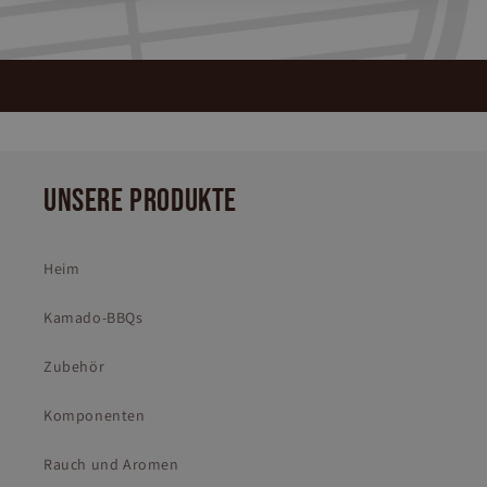
UNSERE PRODUKTE
Heim
Kamado-BBQs
Zubehör
Komponenten
Rauch und Aromen