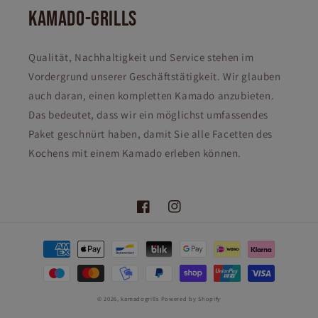
KAMADO-GRILLS
Qualität, Nachhaltigkeit und Service stehen im
Vordergrund unserer Geschäftstätigkeit. Wir glauben
auch daran, einen kompletten Kamado anzubieten.
Das bedeutet, dass wir ein möglichst umfassendes
Paket geschnürt haben, damit Sie alle Facetten des
Kochens mit einem Kamado erleben können.
Facebook
Instagram
Zahlungsmethoden
© 2026,
kamadogrills
Powered by Shopify