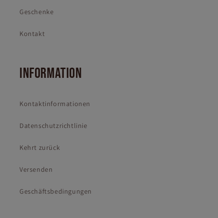
Geschenke
Kontakt
INFORMATION
Kontaktinformationen
Datenschutzrichtlinie
Kehrt zurück
Versenden
Geschäftsbedingungen