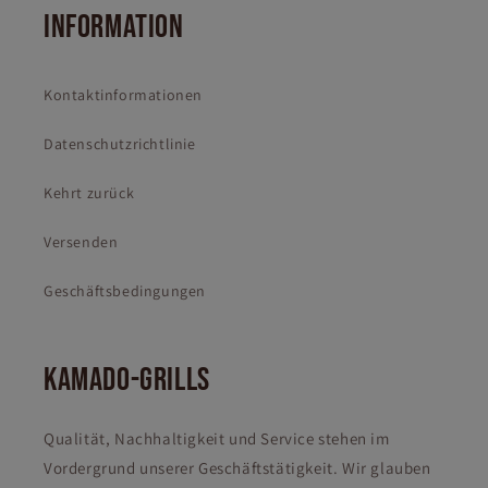
INFORMATION
Kontaktinformationen
Datenschutzrichtlinie
Kehrt zurück
Versenden
Geschäftsbedingungen
KAMADO-GRILLS
Qualität, Nachhaltigkeit und Service stehen im
Vordergrund unserer Geschäftstätigkeit. Wir glauben