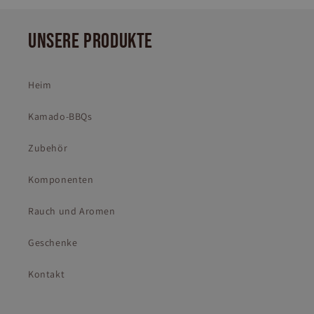
UNSERE PRODUKTE
Heim
Kamado-BBQs
Zubehör
Komponenten
Rauch und Aromen
Geschenke
Kontakt