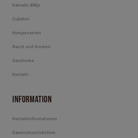
Kamado-BBQs
Zubehör
Komponenten
Rauch und Aromen
Geschenke
Kontakt
INFORMATION
Kontaktinformationen
Datenschutzrichtlinie