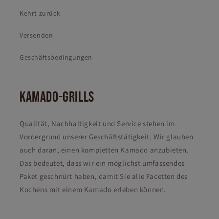
Kehrt zurück
Versenden
Geschäftsbedingungen
KAMADO-GRILLS
Qualität, Nachhaltigkeit und Service stehen im
Vordergrund unserer Geschäftstätigkeit. Wir glauben
auch daran, einen kompletten Kamado anzubieten.
Das bedeutet, dass wir ein möglichst umfassendes
Paket geschnürt haben, damit Sie alle Facetten des
Kochens mit einem Kamado erleben können.