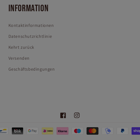
INFORMATION
Kontaktinformationen
Datenschutzrichtlinie
Kehrt zurück
Versenden
Geschäftsbedingungen
Facebook
Instagram
oden