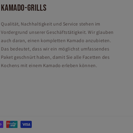
KAMADO-GRILLS
Qualität, Nachhaltigkeit und Service stehen im
Vordergrund unserer Geschäftstätigkeit. Wir glauben
auch daran, einen kompletten Kamado anzubieten.
Das bedeutet, dass wir ein möglichst umfassendes
Paket geschnürt haben, damit Sie alle Facetten des
Kochens mit einem Kamado erleben können.