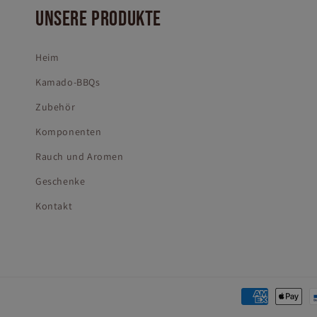
UNSERE PRODUKTE
Heim
Kamado-BBQs
Zubehör
Komponenten
Rauch und Aromen
Geschenke
Kontakt
Zahlungsmeth