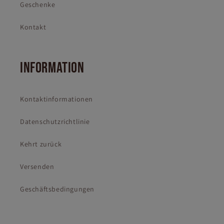
Geschenke
Kontakt
INFORMATION
Kontaktinformationen
Datenschutzrichtlinie
Kehrt zurück
Versenden
Geschäftsbedingungen