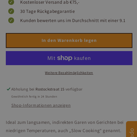
Kostenloser Versand ab €75,-
30 Tage Rückgabegarantie
Kunden bewerten uns im Durchschnitt mit einer 9.1
In den Warenkorb legen
Weitere Bezahlmöglichkeiten
Abholung bei
Rostockstraat 15
verfügbar
Gewöhnlich fertig in 24 Stunden
Shop-Informationen anzeigen
Ideal zum langsamen, indirekten Garen von Gerichten bei
niedrigen Temperaturen, auch „Slow Cooking“ genannt.