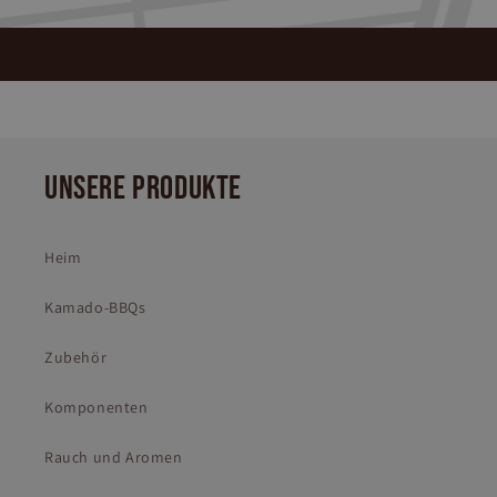
UNSERE PRODUKTE
Heim
Kamado-BBQs
Zubehör
Komponenten
Rauch und Aromen