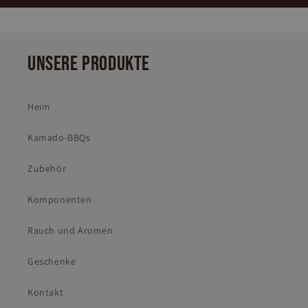
UNSERE PRODUKTE
Heim
Kamado-BBQs
Zubehör
Komponenten
Rauch und Aromen
Geschenke
Kontakt