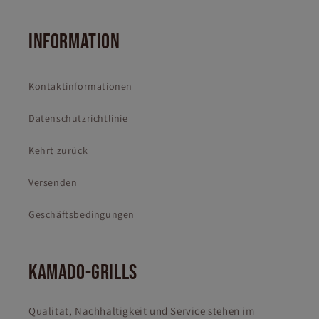
INFORMATION
Kontaktinformationen
Datenschutzrichtlinie
Kehrt zurück
Versenden
Geschäftsbedingungen
KAMADO-GRILLS
Qualität, Nachhaltigkeit und Service stehen im