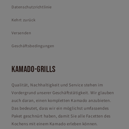
Datenschutzrichtlinie
Kehrt zurück
Versenden
Geschäftsbedingungen
KAMADO-GRILLS
Qualität, Nachhaltigkeit und Service stehen im
Vordergrund unserer Geschäftstätigkeit. Wir glauben
auch daran, einen kompletten Kamado anzubieten.
Das bedeutet, dass wir ein möglichst umfassendes
Paket geschnürt haben, damit Sie alle Facetten des
Kochens mit einem Kamado erleben können.