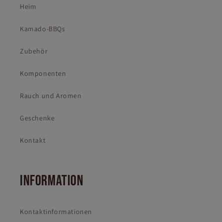
Heim
Kamado-BBQs
Zubehör
Komponenten
Rauch und Aromen
Geschenke
Kontakt
INFORMATION
Kontaktinformationen