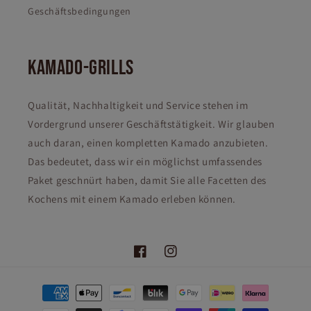
Geschäftsbedingungen
KAMADO-GRILLS
Qualität, Nachhaltigkeit und Service stehen im
Vordergrund unserer Geschäftstätigkeit. Wir glauben
auch daran, einen kompletten Kamado anzubieten.
Das bedeutet, dass wir ein möglichst umfassendes
Paket geschnürt haben, damit Sie alle Facetten des
Kochens mit einem Kamado erleben können.
Facebook
Instagram
Zahlungsmethoden