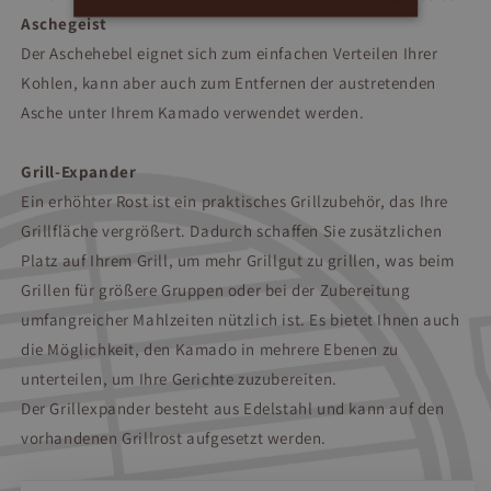
Aschegeist
Der Aschehebel eignet sich zum einfachen Verteilen Ihrer
Kohlen, kann aber auch zum Entfernen der austretenden
Asche unter Ihrem Kamado verwendet werden.
Grill-Expander
Ein erhöhter Rost ist ein praktisches Grillzubehör, das Ihre
Grillfläche vergrößert. Dadurch schaffen Sie zusätzlichen
Platz auf Ihrem Grill, um mehr Grillgut zu grillen, was beim
Grillen für größere Gruppen oder bei der Zubereitung
umfangreicher Mahlzeiten nützlich ist. Es bietet Ihnen auch
die Möglichkeit, den Kamado in mehrere Ebenen zu
unterteilen, um Ihre Gerichte zuzubereiten.
Der Grillexpander besteht aus Edelstahl und kann auf den
vorhandenen Grillrost aufgesetzt werden.