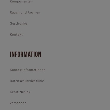
Komponenten
Rauch und Aromen
Geschenke
Kontakt
INFORMATION
Kontaktinformationen
Datenschutzrichtlinie
Kehrt zurück
Versenden