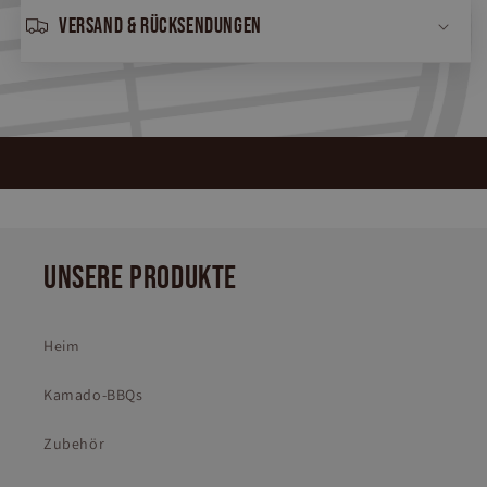
Versand & Rücksendungen
UNSERE PRODUKTE
Heim
Kamado-BBQs
Zubehör