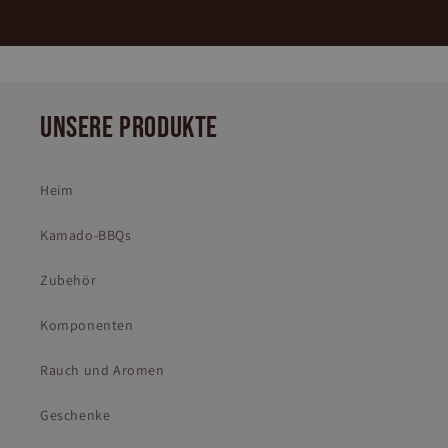
UNSERE PRODUKTE
Heim
Kamado-BBQs
Zubehör
Komponenten
Rauch und Aromen
Geschenke