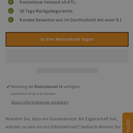
Kostenloser Versand ab €75,-
30 Tage Rückgabegarantie
Kunden bewerten uns im Durchschnitt mit einer 9.1
In den Warenkorb legen
Abholung bei
Rostockstraat 15
verfügbar
Gewöhnlich fertig in 24 Stunden
Shop-Informationen anzeigen
Wussten Sie, dass ein Gusseisenrost die Eigenschaft hat,
wärmer zu sein als ein Edelstahlrost? Dadurch können Sie Ihr