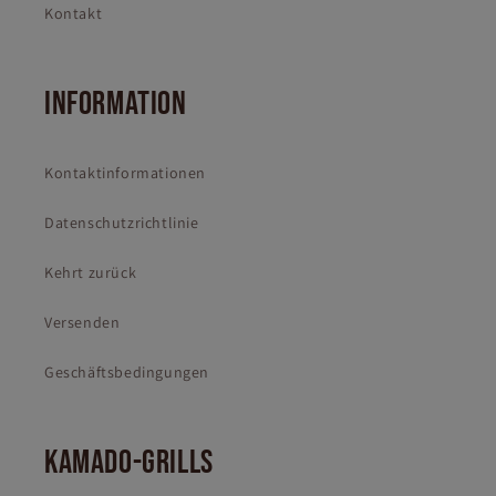
Kontakt
INFORMATION
Kontaktinformationen
Datenschutzrichtlinie
Kehrt zurück
Versenden
Geschäftsbedingungen
KAMADO-GRILLS